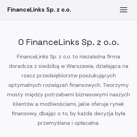
FinanceLinks Sp. z o.o.
O FinanceLinks Sp. z o.o.
FinanceLinks Sp. z o.o. to niezależna firma
doradcza z siedzibą w Warszawie, działająca na
rzecz przedsiębiorstw poszukujących
optymalnych rozwiązań finansowych. Tworzymy
mosty między potrzebami biznesowymi naszych
klientów a możliwościami, jakie oferuje rynek
finansowy, dbając o to, by każda decyzja była
przemyślana i opłacalna.