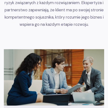
ryzyk związanych z każdym rozwiązaniem. Ekspertyza i
partnerstwo zapewniają, że klient ma po swojej stronie
kompetentnego sojusznika, który rozumie jego biznes i
wspiera go na każdym etapie rozwoju.