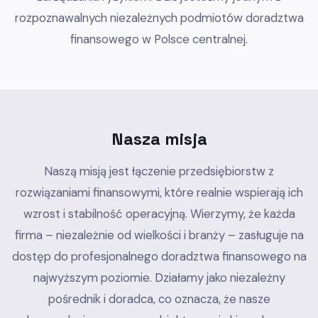
rozpoznawalnych niezależnych podmiotów doradztwa
finansowego w Polsce centralnej.
Nasza misja
Naszą misją jest łączenie przedsiębiorstw z
rozwiązaniami finansowymi, które realnie wspierają ich
wzrost i stabilność operacyjną. Wierzymy, że każda
firma – niezależnie od wielkości i branży – zasługuje na
dostęp do profesjonalnego doradztwa finansowego na
najwyższym poziomie. Działamy jako niezależny
pośrednik i doradca, co oznacza, że nasze