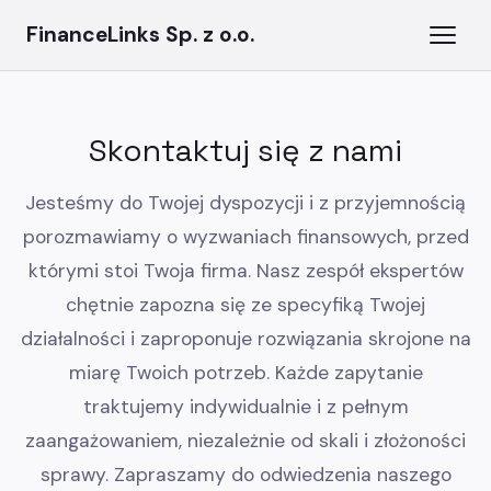
FinanceLinks Sp. z o.o.
Skontaktuj się z nami
Jesteśmy do Twojej dyspozycji i z przyjemnością
porozmawiamy o wyzwaniach finansowych, przed
którymi stoi Twoja firma. Nasz zespół ekspertów
chętnie zapozna się ze specyfiką Twojej
działalności i zaproponuje rozwiązania skrojone na
miarę Twoich potrzeb. Każde zapytanie
traktujemy indywidualnie i z pełnym
zaangażowaniem, niezależnie od skali i złożoności
sprawy. Zapraszamy do odwiedzenia naszego