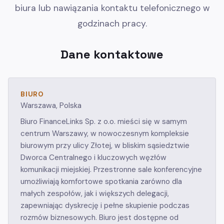
biura lub nawiązania kontaktu telefonicznego w
godzinach pracy.
Dane kontaktowe
BIURO
Warszawa, Polska
Biuro FinanceLinks Sp. z o.o. mieści się w samym
centrum Warszawy, w nowoczesnym kompleksie
biurowym przy ulicy Złotej, w bliskim sąsiedztwie
Dworca Centralnego i kluczowych węzłów
komunikacji miejskiej. Przestronne sale konferencyjne
umożliwiają komfortowe spotkania zarówno dla
małych zespołów, jak i większych delegacji,
zapewniając dyskrecję i pełne skupienie podczas
rozmów biznesowych. Biuro jest dostępne od